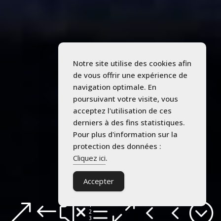
Notre site utilise des cookies afin
de vous offrir une expérience de
navigation optimale. En
poursuivant votre visite, vous
acceptez l'utilisation de ces
derniers à des fins statistiques.
Pour plus d'information sur la
protection des données :
Cliquez ici
.
Accepter
&#xe044;