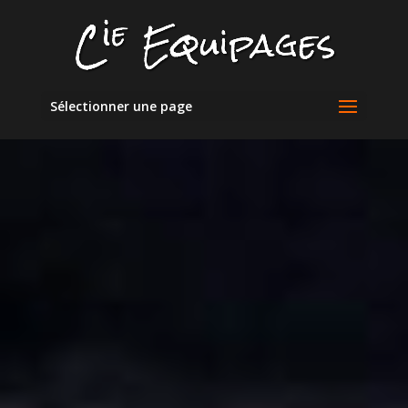
Sélectionner une page