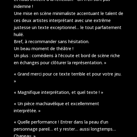
indemne !
Une mise en scène minimaliste accentuant le talent de
ces deux artistes interprétant avec une extrême
justesse un texte exceptionnel… le tout parfaitement
huilé.
Bref, à recommander sans hésitation.
Un beau moment de théâtre !
Un plus : comédiens à l’écoute et bord de scène riche
en échanges pour clôturer la représentation. »
« Grand merci pour ce texte terrible et pour votre jeu.
»
« Magnifique interprétation, et quel texte ! »
« Un pièce machiavélique et excellemment
interprétée. »
« Quelle performance ! Entrer dans la peau d’un
personnage pareil… et y rester… aussi longtemps…
Chapeau. »