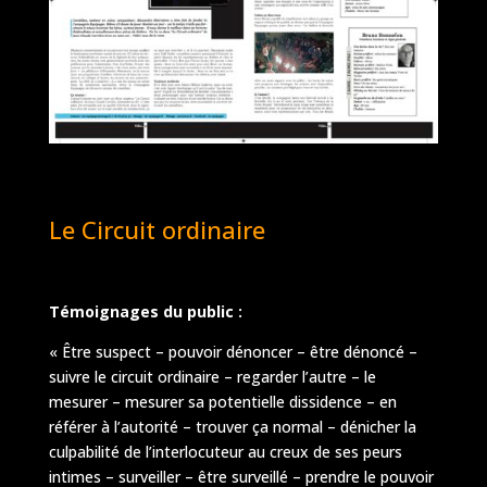
Le Circuit ordinaire
Témoignages du public :
« Être suspect – pouvoir dénoncer – être dénoncé –
suivre le circuit ordinaire – regarder l’autre – le
mesurer – mesurer sa potentielle dissidence – en
référer à l’autorité – trouver ça normal – dénicher la
culpabilité de l’interlocuteur au creux de ses peurs
intimes – surveiller – être surveillé – prendre le pouvoir