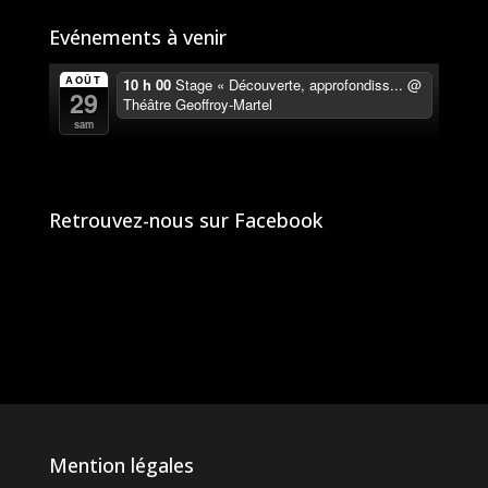
Evénements à venir
AOÛT
10 h 00
Stage « Découverte, approfondiss...
@
29
Théâtre Geoffroy-Martel
sam
Retrouvez-nous sur Facebook
Mention légales