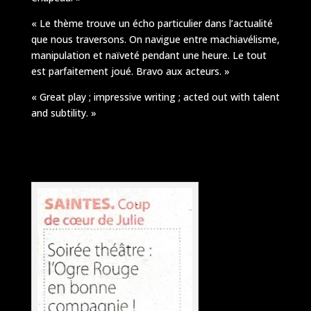
« Le thème trouve un écho particulier dans l’actualité
que nous traversons. On navigue entre machiavélisme,
manipulation et naïveté pendant une heure. Le tout
est parfaitement joué. Bravo aux acteurs. »
« Great play ; impressive writing ; acted out with talent
and subtility. »