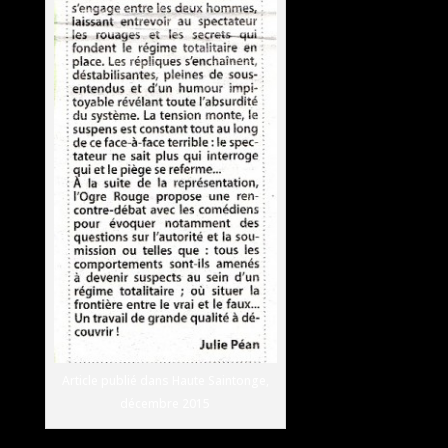
Article publié dans Haute Saintonge,
décembre 2015