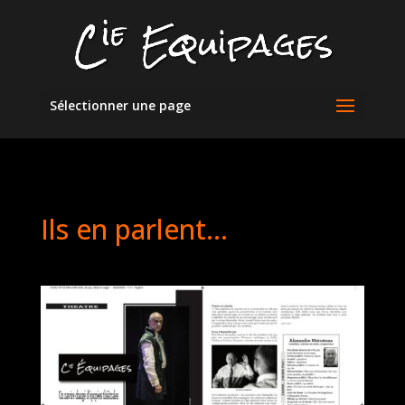
Sélectionner une page
Ils en parlent…