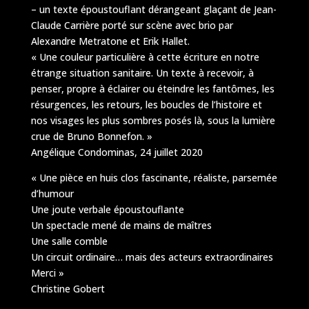
– un texte époustouflant dérangeant glaçant de Jean-
Claude Carrière porté sur scène avec brio par
Alexandre Metratone et Erik Hallet.
« Une couleur particulière à cette écriture en notre
étrange situation sanitaire. Un texte à recevoir, à
penser, propre à éclairer ou éteindre les fantômes, les
résurgences, les retours, les boucles de l’histoire et
nos visages les plus sombres posés là, sous la lumière
crue de Bruno Bonnefon. »
Angélique Condominas, 24 juillet 2020
« Une pièce en huis clos fascinante, réaliste, parsemée
d’humour
Une joute verbale époustouflante
Un spectacle mené de mains de maîtres
Une salle comble
Un circuit ordinaire… mais des acteurs extraordinaires
Merci »
Christine Gobert