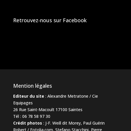
Retrouvez-nous sur Facebook
Mention légales
Editeur du site
: Alexandre Metratone / Cie
Equipages
26 Rue Saint-Macoult 17100 Saintes
Tél : 06 78 58 97 30
Crédit photos
: J-F. Weill dit Morey, Paul Guérin
Robert / Fotolia.com, Stefano Stacchini, Pierre