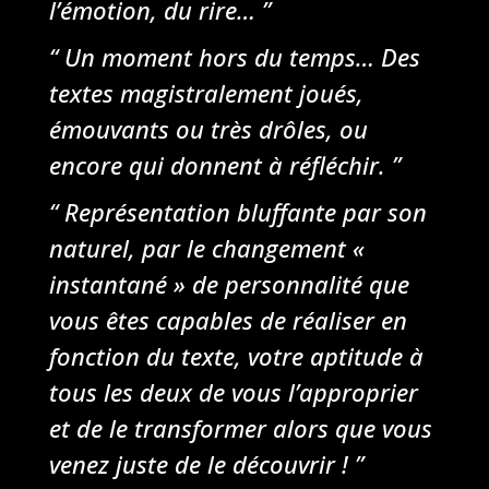
l’émotion, du rire… ”
“ Un moment hors du temps… Des
textes magistralement joués,
émouvants ou très drôles, ou
encore qui donnent à réfléchir. ”
“
Représentation bluffante par son
naturel, par le changement «
instantané » de personnalité que
vous êtes capables de réaliser en
fonction du texte, votre aptitude à
tous les deux de vous l’approprier
et de le transformer alors que vous
venez juste de le découvrir !
”