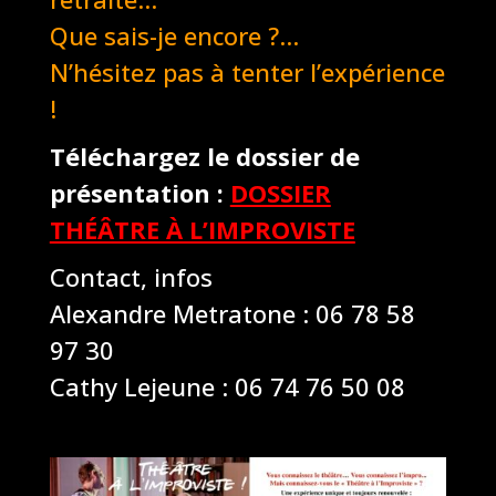
Que sais-je encore ?…
N’hésitez pas à tenter l’expérience
!
Téléchargez le dossier de
présentation :
DOSSIER
THÉÂTRE À L’IMPROVISTE
Contact, infos
Alexandre Metratone : 06 78 58
97 30
Cathy Lejeune : 06 74 76 50 08