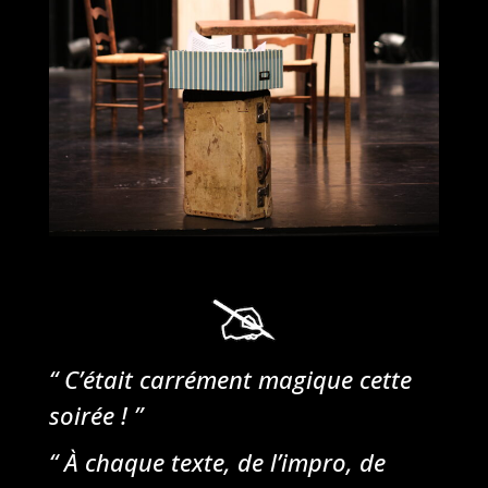
“ C’était carrément magique cette
soirée ! ”
“ À chaque texte, de l’impro, de