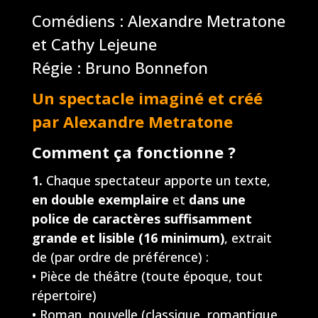
Comédiens : Alexandre Metratone
et Cathy Lejeune
Régie : Bruno Bonnefon
Un spectacle imaginé et créé
par Alexandre Metratone
Comment ça fonctionne ?
1.
Chaque spectateur apporte un texte,
en double exemplaire
et
dans une
police de caractères suffisamment
grande et lisible (16 minimum
)
, extrait
de (par ordre de préférence) :
• Pièce de théâtre (toute époque, tout
répertoire)
• Roman, nouvelle (classique, romantique,