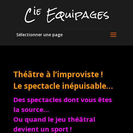
Sélectionner une page
Théâtre à l’improviste !
Le spectacle inépuisable…
Des spectacles dont vous êtes
la source…
Ou quand le jeu théâtral
devient un sport !