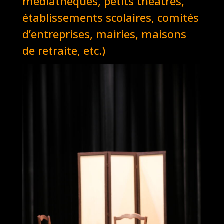
médiathèques, petits théâtres,
établissements scolaires, comités
d’entreprises, mairies, maisons
de retraite, etc.)