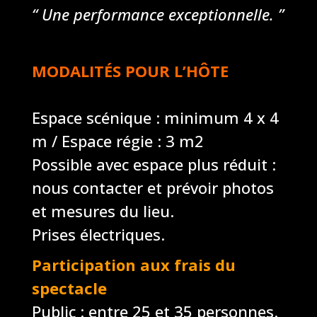
“ Une performance exceptionnelle. ”
MODALITÉS POUR L’HÔTE
Espace scénique : minimum 4 x 4
m / Espace régie : 3 m2
Possible avec espace plus réduit :
nous contacter et prévoir photos
et mesures du lieu.
Prises électriques.
Participation aux frais du
spectacle
Public : entre 25 et 35 personnes.