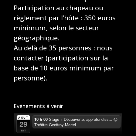
Participation au chapeau ou
règlement par l’hôte : 350 euros
minimum, selon le secteur
géographique.
Au delà de 35 personnes : nous
contacter (participation sur la
base de 10 euros minimum par
personne).
Evénements à venir
AOÛT
10 h 00
Stage « Découverte, approfondiss...
@
29
Théâtre Geoffroy-Martel
sam