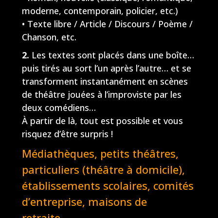
moderne, contemporain, policier, etc.)
• Texte libre / Article / Discours / Poème /
Chanson, etc.
2.
Les textes sont placés dans une boîte…
puis tirés au sort l’un après l’autre… et se
transforment instantanément en scènes
de théâtre jouées à l’improviste par les
deux comédiens…
À partir de là, tout est possible et vous
risquez d’être surpris !
Médiathèques, petits théâtres,
particuliers (théâtre à domicile),
établissements scolaires, comités
d’entreprise, maisons de
retraite…