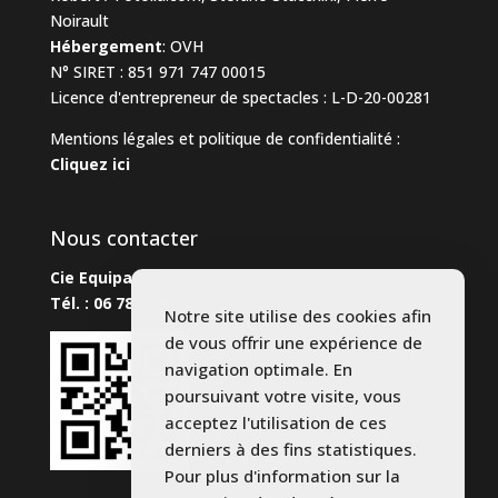
Noirault
Hébergement
:
OVH
N° SIRET : 851 971 747 00015
Licence d'entrepreneur de spectacles : L-D-20-00281
Mentions légales et politique de confidentialité :
Cliquez ici
Nous contacter
Cie Equipages
Tél. : 06 78 58 97 30
Notre site utilise des cookies afin
de vous offrir une expérience de
navigation optimale. En
poursuivant votre visite, vous
acceptez l'utilisation de ces
derniers à des fins statistiques.
Pour plus d'information sur la